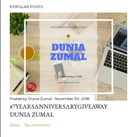
POPULAR POSTS
Posted by
Dunia Zumal
November 30, 2018
#7YEARSANNIVERSARYGIVEAWAY
DUNIA ZUMAL
Share
154 comments