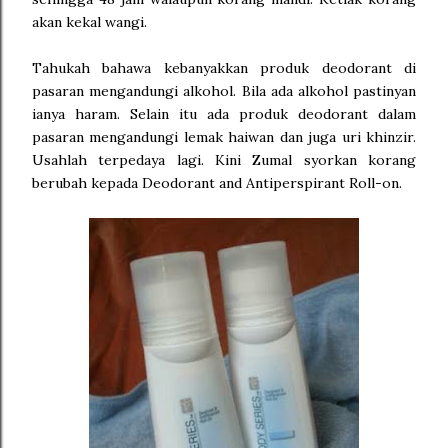
akan kekal wangi.
Tahukah bahawa kebanyakkan produk deodorant di
pasaran mengandungi alkohol. Bila ada alkohol pastinyan
ianya haram. Selain itu ada produk deodorant dalam
pasaran mengandungi lemak haiwan dan juga uri khinzir.
Usahlah terpedaya lagi. Kini Zumal syorkan korang
berubah kepada Deodorant and Antiperspirant Roll-on.