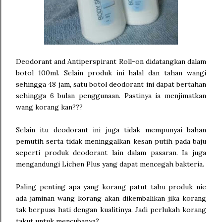
Deodorant and Antiperspirant Roll-on didatangkan dalam
botol 100ml. Selain produk ini halal dan tahan wangi
sehingga 48 jam, satu botol deodorant ini dapat bertahan
sehingga 6 bulan penggunaan. Pastinya ia menjimatkan
wang korang kan???
Selain itu deodorant ini juga tidak mempunyai bahan
pemutih serta tidak meninggalkan kesan putih pada baju
seperti produk deodorant lain dalam pasaran. Ia juga
mengandungi Lichen Plus yang dapat mencegah bakteria.
Paling penting apa yang korang patut tahu produk nie
ada jaminan wang korang akan dikembalikan jika korang
tak berpuas hati dengan kualitinya. Jadi perlukah korang
takut untuk mencubanya?