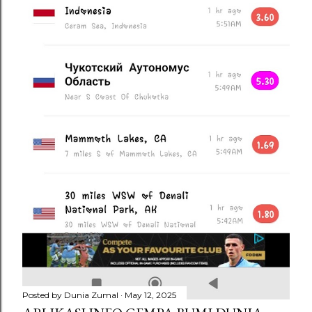
Posted by
Dunia Zumal
May 12, 2025